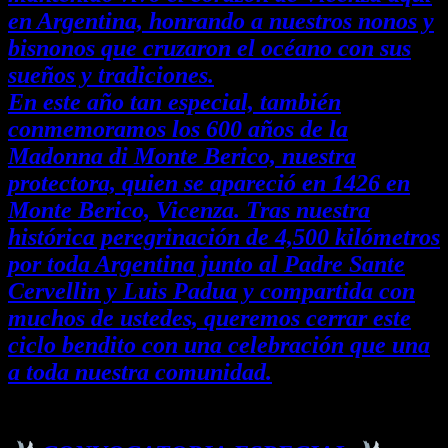
en Argentina, honrando a nuestros nonos y
bisnonos que cruzaron el océano con sus
sueños y tradiciones.
En este año tan especial, también
conmemoramos los 600 años de la
Madonna di Monte Berico, nuestra
protectora, quien se apareció en 1426 en
Monte Berico, Vicenza. Tras nuestra
histórica peregrinación de 4,500 kilómetros
por toda Argentina junto al Padre Sante
Cervellin y Luis Padua y compartida con
muchos de ustedes, queremos cerrar este
ciclo bendito con una celebración que una
a toda nuestra comunidad.