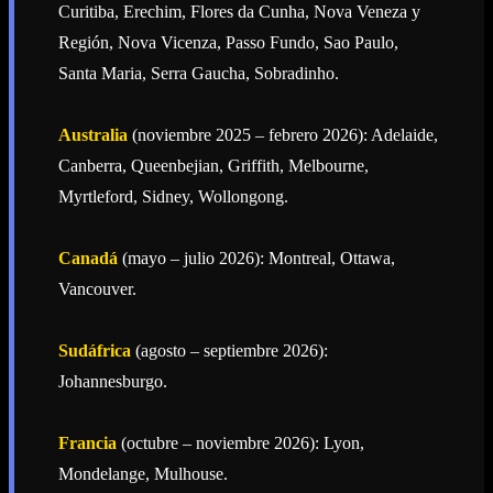
Curitiba, Erechim, Flores da Cunha, Nova Veneza y
Región, Nova Vicenza, Passo Fundo, Sao Paulo,
Santa Maria, Serra Gaucha, Sobradinho.
Australia
(noviembre 2025 – febrero 2026): Adelaide,
Canberra, Queenbejian, Griffith, Melbourne,
Myrtleford, Sidney, Wollongong.
Canadá
(mayo – julio 2026): Montreal, Ottawa,
Vancouver.
Sudáfrica
(agosto – septiembre 2026):
Johannesburgo.
Francia
(octubre – noviembre 2026): Lyon,
Mondelange, Mulhouse.