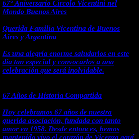
67° Aniversario Circolo Vicentini nel
Mondo Buenos Aires
Querida Familia Vicentina de Buenos
Aires y Argentina
Es una alegría enorme saludarlos en este
día tan especial y convocarlos a una
celebración que será inolvidable.
67 Años de Historia Compartida
Hoy celebramos 67 años de nuestra
querida asociación, fundada con tanto
amor en 1958. Desde entonces, hemos
mantenido vivo el corazón de Vicenza aquí