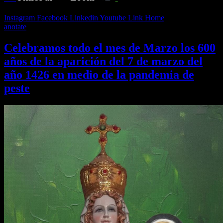
Instagram
Facebook
Linkedin
Youtube
Link
Home
anotate
Celebramos todo el mes de Marzo los 600
años de la aparición del 7 de marzo del
año 1426 en medio de la pandemia de
peste