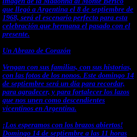
imagen de la
Madonna di Monte Berico
que llegó a Argentina el 8 de septiembre de
1968, será el escenario perfecto para esta
celebración que hermana el pasado con el
presente.
Un Abrazo de Corazón
Vengan con sus familias, con sus historias,
con las fotos de los nonos. Este domingo 14
de septiembre será un día para recordar,
para agradecer, y para fortalecer los lazos
que nos unen como descendientes
vicentinos en Argentina.
¡Los esperamos con los brazos abiertos!
Domingo 14 de septiembre a las 11 horas