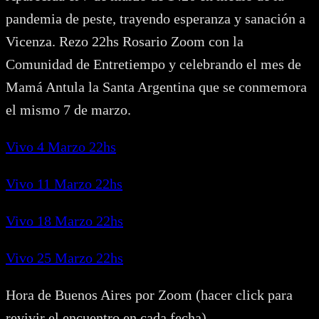
pandemia de peste, trayendo esperanza y sanación a
Vicenza. Rezo 22hs Rosario Zoom con la
Comunidad de Entretiempo y celebrando el mes de
Mamá Antula la Santa Argentina que se conmemora
el mismo 7 de marzo.
Vivo 4 Marzo 22hs
Vivo 11 Marzo 22hs
Vivo 18 Marzo 22hs
Vivo 25 Marzo 22hs
Hora de Buenos Aires por Zoom (hacer click para
revivir el encuentro en cada fecha)