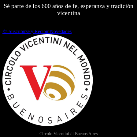
Sé parte de los 600 años de fe, esperanza y tradición
vicentina
📩 Suscribirse y Recibir Novedades
Circolo Vicentini di Buenos Aires