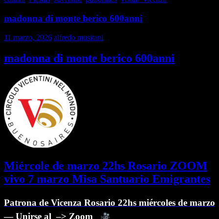
madonna di monte berico 600anni
11 marzo, 2026
alfredo musitani
madonna di monte berico 600anni
Miércole de marzo 22hs Rosario ZOOM
vivo 7 marzo Misa Santuario Emigrantes
Patrona de Vicenza Rosario 22hs miércoles de marzo
—
Unirse al –> Zoom