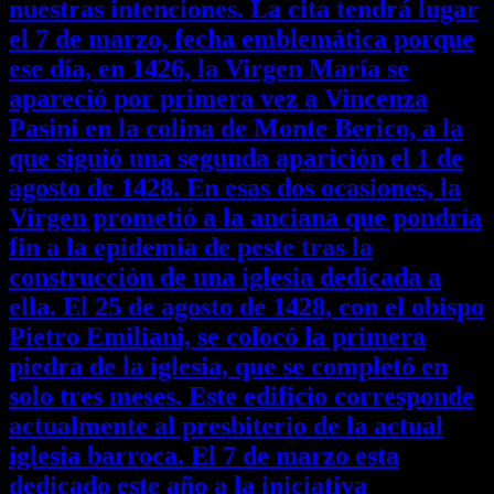
nuestras intenciones. La cita tendrá lugar
el 7 de marzo, fecha emblemática porque
ese día, en 1426, la Virgen María se
apareció por primera vez a Vincenza
Pasini en la colina de Monte Berico, a la
que siguió una segunda aparición el 1 de
agosto de 1428. En esas dos ocasiones, la
Virgen prometió a la anciana que pondría
fin a la epidemia de peste tras la
construcción de una iglesia dedicada a
ella. El 25 de agosto de 1428, con el obispo
Pietro Emiliani, se colocó la primera
piedra de la iglesia, que se completó en
solo tres meses. Este edificio corresponde
actualmente al presbiterio de la actual
iglesia barroca. El 7 de marzo esta
dedicado este año a la iniciativa