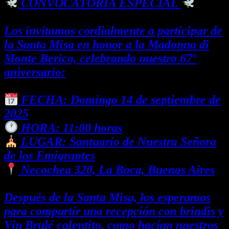
CONVOCATORIA ESPECIAL
Los invitamos cordialmente a participar de
la Santa Misa en honor a la Madonna di
Monte Berico, celebrando nuestro 67°
aniversario:
FECHA
: Domingo 14 de septiembre de
2025
HORA:
11:00 horas
LUGAR:
Santuario de Nuestra Señora
de los Emigrantes
Necochea 320, La Boca, Buenos Aires
Después de la Santa Misa, los esperamos
para compartir una recepción con brindis y
Vin Brulé calentito, como hacían nuestros