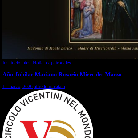
Institucionales
,
Noticias
,
patronales
Año Jubilar Mariano Rosario Miercoles Marzo
11 marzo, 2026
alfredo musitani