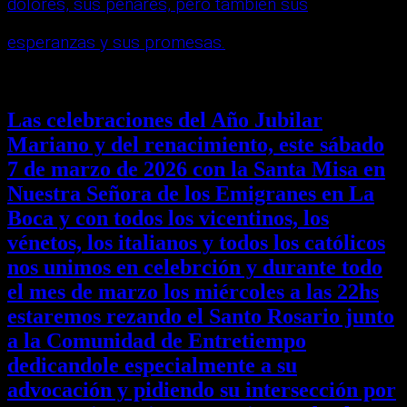
dolores, sus penares, pero tambien sus
esperanzas y sus promesas.
Las celebraciones del Año Jubilar
Mariano y del renacimiento, este sábado
7 de marzo de 2026 con la Santa Misa en
Nuestra Señora de los Emigranes en La
Boca y con todos los vicentinos, los
vénetos, los italianos y todos los católicos
nos unimos en celebrción y durante todo
el mes de marzo los miércoles a las 22hs
estaremos rezando el Santo Rosario junto
a la Comunidad de Entretiempo
dedicandole especialmente a su
advocación y pidiendo su intersección por