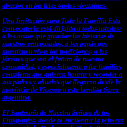
abuelos en las frías tardes vicentinas.
Una Invitación para Toda la Familia Esta
convocatoria está dirigida a todos ustedes:
a los nonos que guardan las historias de
nuestros antepasados, a los papás que
mantienen vivas las tradiciones, a los
jóvenes que son el futuro de nuestra
comunidad, y especialmente a las familias
completas que quieren honrar y recordar a
sus padres y abuelos que llegaron desde la
provincia de Vicenza a esta bendita tierra
argentina.
El Santuario de Nuestra Señora de los
Emigrantes
, donde se encuentra la primera