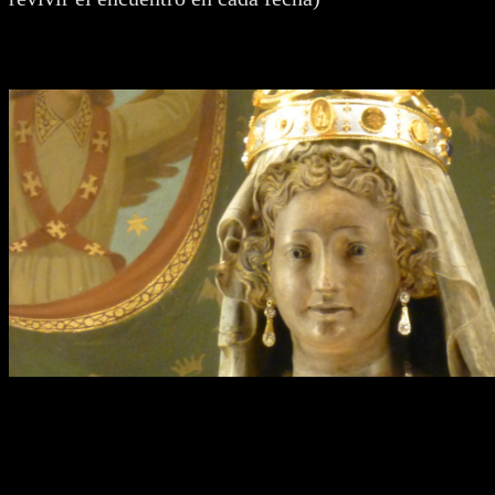
📅 Eventos de Marzo 2026
📖 Historia de la Madonna y su
Peregrinación