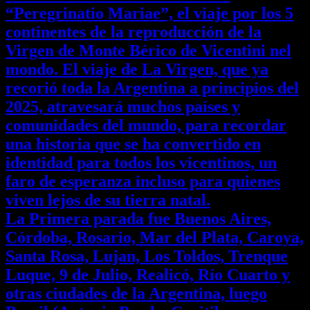
“Peregrinatio Mariae”, el viaje por los 5
continentes de la reproducción de la
Virgen de Monte Bérico de Vicentini nel
mondo. El viaje de La Virgen, que ya
recorió toda la Argentina a principios del
2025, atravesará muchos países y
comunidades del mundo, para recordar
una historia que se ha convertido en
identidad para todos los vicentinos, un
faro de esperanza incluso para quienes
viven lejos de su tierra natal.
La Primera parada fue Buenos Aires,
Córdoba, Rosario, Mar del Plata, Caroya,
Santa Rosa, Lujan, Los Toldos, Trenque
Luque, 9 de Julio, Realicó, Río Cuarto y
otras ciudades de la Argentina, luego