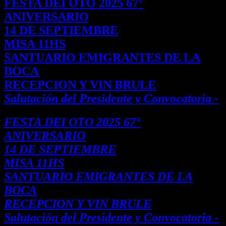
FESTA DEI OTO 2025 67°
ANIVERSARIO
14 DE SEPTIEMBRE
MISA 11HS
SANTUARIO EMIGRANTES DE LA
BOCA
RECEPCION Y VIN BRULE
Salutación del Presidente y Convocatoria -
FESTA DEI OTO 2025 67°
ANIVERSARIO
14 DE SEPTIEMBRE
MISA 11HS
SANTUARIO EMIGRANTES DE LA
BOCA
RECEPCION Y VIN BRULE
Salutación del Presidente y Convocatoria -