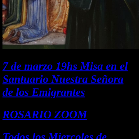
7 de marzo 19hs Misa en el
Santuario Nuestra Señora
de los Emigrantes
ROSARIO ZOOM
Todos los Miercoles de