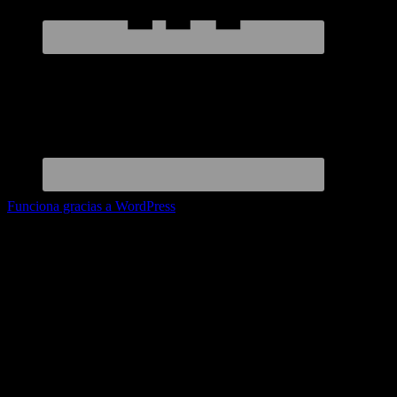
Funciona gracias a WordPress