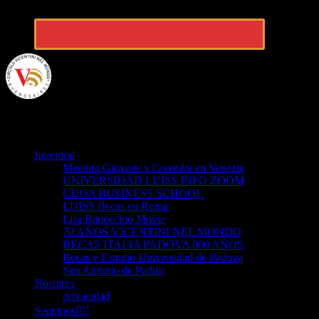
VicentiniBA
Juventud
Meeting Giovane y Consulta en Venezia
UNIVERSIDAD LUISS INFO ZOOM
CUOA BUSINESS SCHOOL
LUISS Becas en Roma
Lisa Battocchio Movie
70 AÑOS VICENTINI NEL MONDO
BECAS ITALIA PADOVA 800 AÑOS
Becas y Estudio Universidad de Padova
San Antonio de Padua
Nosotros
privacidad
Seguinos👈🏻