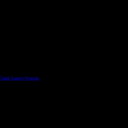
e
Tanti Auguri Venezia