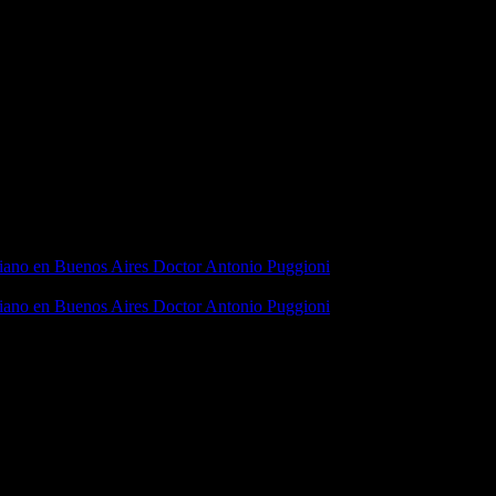
iano en Buenos Aires Doctor Antonio Puggioni
iano en Buenos Aires Doctor Antonio Puggioni