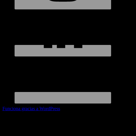
Funciona gracias a WordPress