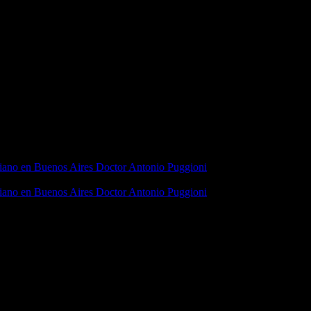
iano en Buenos Aires Doctor Antonio Puggioni
iano en Buenos Aires Doctor Antonio Puggioni