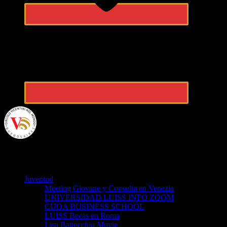
VicentiniBA
Juventud
Meeting Giovane y Consulta en Venezia
UNIVERSIDAD LUISS INFO ZOOM
CUOA BUSINESS SCHOOL
LUISS Becas en Roma
Lisa Battocchio Movie