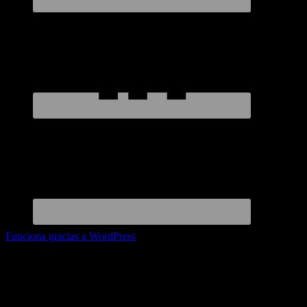
Funciona gracias a WordPress