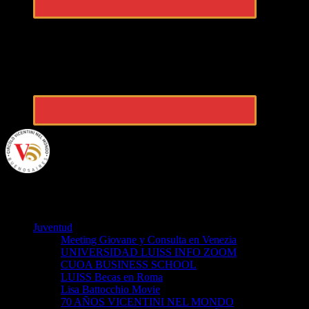
VicentiniBA
Juventud
Meeting Giovane y Consulta en Venezia
UNIVERSIDAD LUISS INFO ZOOM
CUOA BUSINESS SCHOOL
LUISS Becas en Roma
Lisa Battocchio Movie
70 AÑOS VICENTINI NEL MONDO