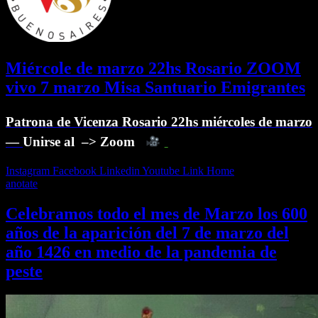
Miércole de marzo 22hs Rosario ZOOM
vivo 7 marzo Misa Santuario Emigrantes
Patrona de Vicenza Rosario 22hs miércoles de marzo
—
Unirse al –> Zoom
Instagram
Facebook
Linkedin
Youtube
Link
Home
anotate
Celebramos todo el mes de Marzo los 600
años de la aparición del 7 de marzo del
año 1426 en medio de la pandemia de
peste