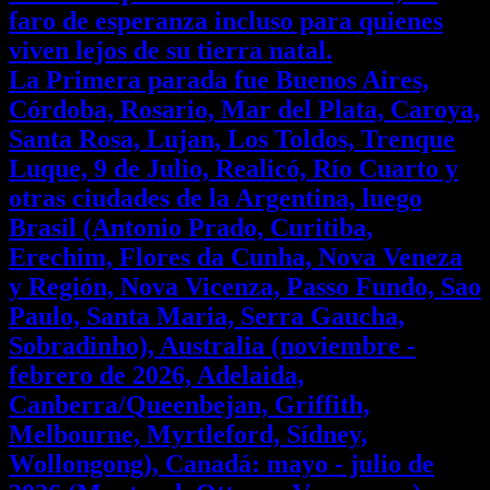
faro de esperanza incluso para quienes
viven lejos de su tierra natal.
La Primera parada fue Buenos Aires,
Córdoba, Rosario, Mar del Plata, Caroya,
Santa Rosa, Lujan, Los Toldos, Trenque
Luque, 9 de Julio, Realicó, Río Cuarto y
otras ciudades de la Argentina, luego
Brasil (Antonio Prado, Curitiba,
Erechim, Flores da Cunha, Nova Veneza
y Región, Nova Vicenza, Passo Fundo, Sao
Paulo, Santa Maria, Serra Gaucha,
Sobradinho), Australia (noviembre -
febrero de 2026, Adelaida,
Canberra/Queenbejan, Griffith,
Melbourne, Myrtleford, Sídney,
Wollongong), Canadá: mayo - julio de