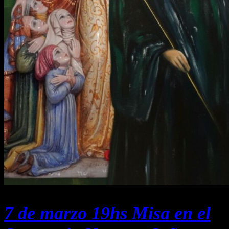
7 de marzo 19hs Misa en el