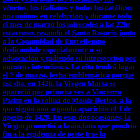
vénetos, los italianos y todos los católicos
nos unimos en celebrción y durante todo
el mes de marzo los miércoles a las 22hs
estaremos rezando el Santo Rosario junto
a la Comunidad de Entretiempo
dedicandole especialmente a su
advocación y pidiendo su intersección por
nuestras intenciones. La cita tendrá lugar
el 7 de marzo, fecha emblemática porque
ese día, en 1426, la Virgen María se
apareció por primera vez a Vincenza
Pasini en la colina de Monte Berico, a la
que siguió una segunda aparición el 1 de
agosto de 1428. En esas dos ocasiones, la
Virgen prometió a la anciana que pondría
fin a la epidemia de peste tras la