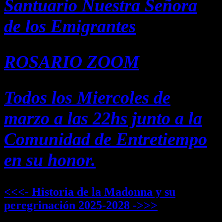
Santuario Nuestra Señora
de los Emigrantes
ROSARIO ZOOM
Todos los Miercoles de
marzo a las 22hs junto a la
Comunidad de Entretiempo
en su honor.
<<<- Historia de la Madonna y su
peregrinación 2025-2028 ->>>