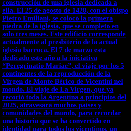
construcción de una iglesia dedicada a
ella. El 25 de agosto de 1428, con el obispo
Pietro Emiliani, se colocó la primera
piedra de la iglesia, que se completó en
solo tres meses. Este edificio corresponde
actualmente al presbiterio de la actual
iglesia barroca. El 7 de marzo esta
dedicado este año a la iniciativa
“Peregrinatio Mariae”, el viaje por los 5
continentes de la reproducción de la
Virgen de Monte Bérico de Vicentini nel
mondo. El viaje de La Virgen, que ya
recorió toda la Argentina a principios del
2025, atravesará muchos países y
comunidades del mundo, para recordar
una historia que se ha convertido en
identidad para todos los vicentinos, un