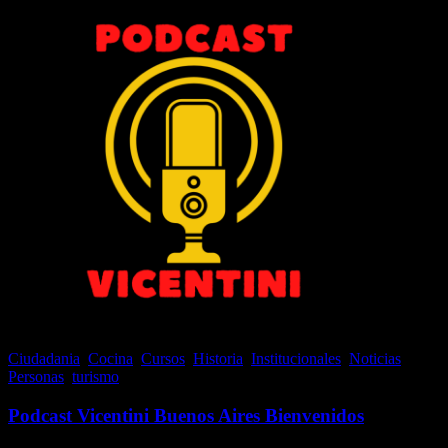
Ciudadania
,
Cocina
,
Cursos
,
Historia
,
Institucionales
,
Noticias
,
Personas
,
turismo
Podcast Vicentini Buenos Aires Bienvenidos