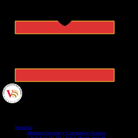
VicentiniBA
Juventud
Meeting Giovane y Consulta en Venezia