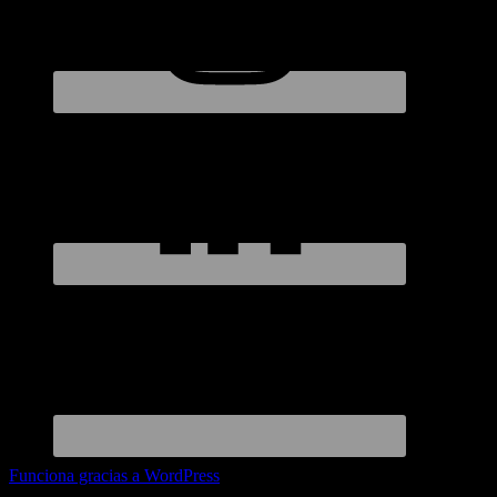
Funciona gracias a WordPress