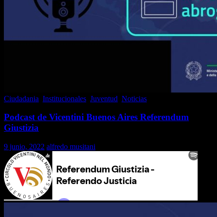
Ciudadania
,
Institucionales
,
Juventud
,
Noticias
Podcast de Vicentini Buenos Aires Referendum
Giustizia
9 junio, 2022
alfredo musitani