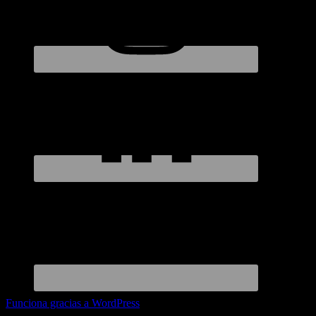
Funciona gracias a WordPress