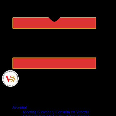
VicentiniBA
Juventud
Meeting Giovane y Consulta en Venezia