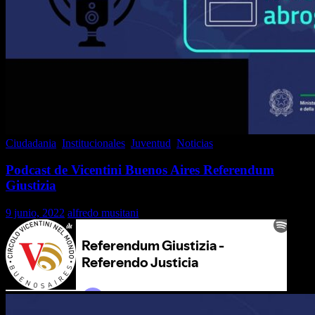
Ciudadania
,
Institucionales
,
Juventud
,
Noticias
Podcast de Vicentini Buenos Aires Referendum
Giustizia
9 junio, 2022
alfredo musitani