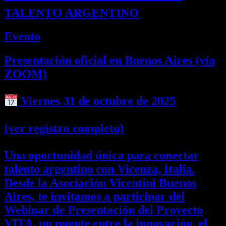
TALENTO ARGENTINO
Evento
Presentación oficial en Buenos Aires (vía
ZOOM)
Viernes 31 de octubre de 2025
(ver registro completo)
Una oportunidad única para conectar
talento argentino con Vicenza, Italia.
Desde la Asociación Vicentini Buenos
Aires, te invitamos a participar del
Webinar de Presentación del Proyecto
VITA, un puente entre la innovación, el