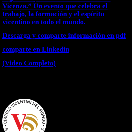
Vicenza.” Un evento que celebra el
trabajo, la formación y el espíritu
vicentino en todo el mundo.
Descarga y comparte información en pdf
comparte en Linkedin
(Video Completo)
🌍 VITA – VICENZA INCONTRA
TALENTO ARGENTINO